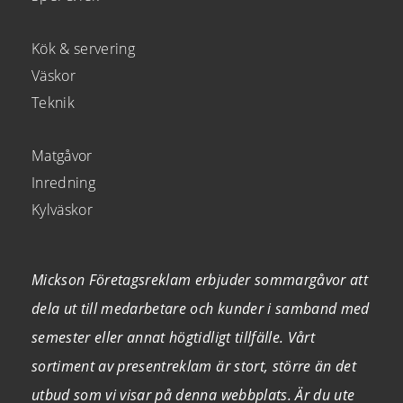
Kök & servering
Väskor
Teknik
Matgåvor
Inredning
Kylväskor
Mickson Företagsreklam erbjuder sommargåvor att
dela ut till medarbetare och kunder i samband med
semester eller annat högtidligt tillfälle. Vårt
sortiment av presentreklam är stort, större än det
utbud som vi visar på denna webbplats. Är du ute