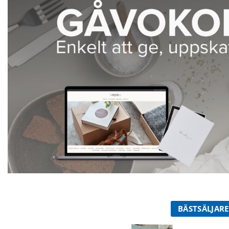
BÄSTSÄLJARE