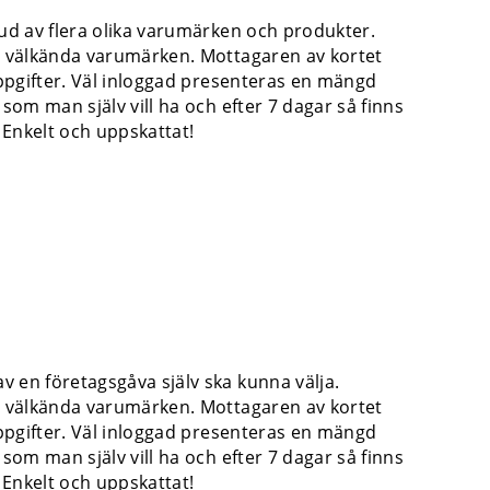
ud av flera olika varumärken och produkter.
a välkända varumärken. Mottagaren av kortet
uppgifter. Väl inloggad presenteras en mängd
som man själv vill ha och efter 7 dagar så finns
Enkelt och uppskattat!
 en företagsgåva själv ska kunna välja.
a välkända varumärken. Mottagaren av kortet
uppgifter. Väl inloggad presenteras en mängd
som man själv vill ha och efter 7 dagar så finns
Enkelt och uppskattat!