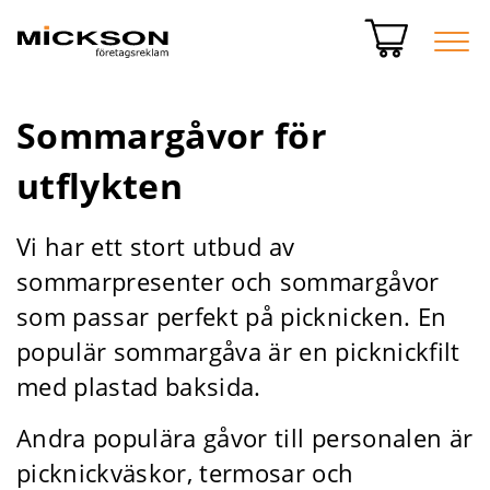
Sommargåvor för
utflykten
Vi har ett stort utbud av
sommarpresenter och sommargåvor
som passar perfekt på picknicken. En
populär sommargåva är en picknickfilt
med plastad baksida.
Andra populära gåvor till personalen är
picknickväskor, termosar och