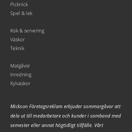
Picknick
Spel & lek
Kök & servering
Väskor
Teknik
Matgåvor
Inredning
Kylväskor
Mickson Företagsreklam erbjuder sommargåvor att
dela ut till medarbetare och kunder i samband med
semester eller annat högtidligt tillfälle. Vårt