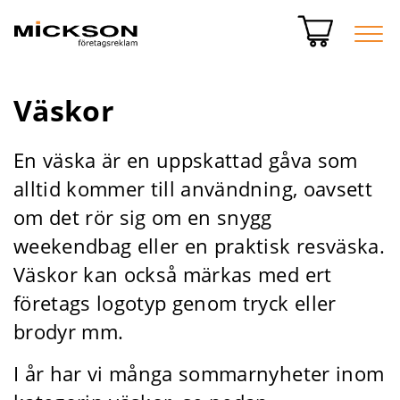
Väskor
En väska är en uppskattad gåva som
alltid kommer till användning, oavsett
om det rör sig om en snygg
weekendbag eller en praktisk resväska.
Väskor kan också märkas med ert
företags logotyp genom tryck eller
brodyr mm.
I år har vi många sommarnyheter inom