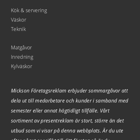
Kök & servering
Väskor
Teknik
Matgåvor
Inredning
Kylväskor
Mickson Företagsreklam erbjuder sommargåvor att
dela ut till medarbetare och kunder i samband med
semester eller annat högtidligt tillfälle. Vårt
sortiment av presentreklam är stort, större än det
utbud som vi visar på denna webbplats. Är du ute