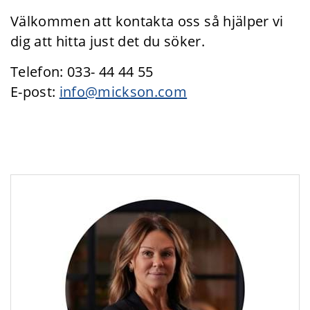
Välkommen att kontakta oss så hjälper vi
dig att hitta just det du söker.
Telefon: 033- 44 44 55
E-post:
info@mickson.com