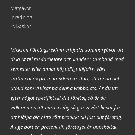
Matgåvor
Inredning
Kylväskor
Mickson Företagsreklam erbjuder sommargåvor att
dela ut till medarbetare och kunder i samband med
semester eller annat högtidligt tillfälle. Vårt
sortiment av presentreklam är stort, större än det
utbud som vi visar på denna webbplats. Är du ute
efter något specifikt till ditt företag så är du
välkommen att höra av dig så gör vi vårt bästa för
att hjälpa dig hitta rätt produkt till just ditt företag.
Att ge bort en present till företaget är uppskattat