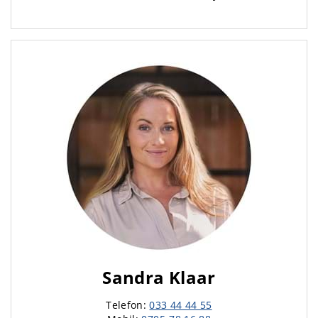
Sandra Klaar
Telefon:
033 44 44 55