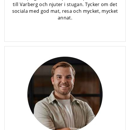
till Varberg och njuter i stugan. Tycker om det
sociala med god mat, resa och mycket, mycket
annat.