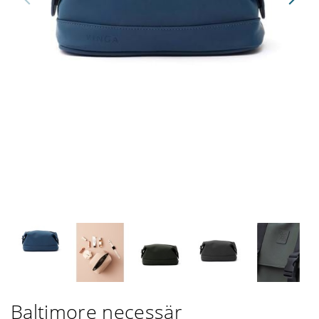
Baltimore necessär