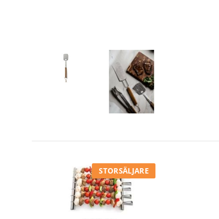
STORSÄLJARE