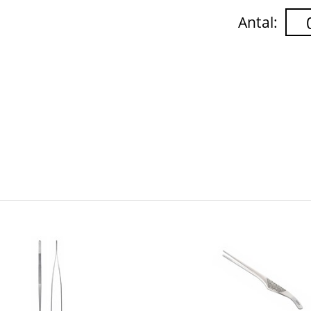
Antal: