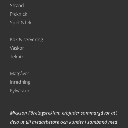
Strand
Picknick
Spel & lek
Kök & servering
Väskor
Teknik
Matgåvor
Inredning
Kylväskor
Mickson Företagsreklam erbjuder sommargåvor att
dela ut till medarbetare och kunder i samband med