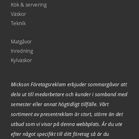
Kök & servering
Väskor
Teknik
Matgåvor
Inredning
Kylväskor
Mickson Företagsreklam erbjuder sommargåvor att
dela ut till medarbetare och kunder i samband med
semester eller annat högtidligt tillfälle. Vårt
sortiment av presentreklam är stort, större än det
utbud som vi visar på denna webbplats. Är du ute
efter något specifikt till ditt företag så är du