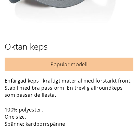
Oktan keps
Populär modell
Enfärgad keps i kraftigt material med förstärkt front.
Stabil med bra passform. En trevlig allroundkeps
som passar de flesta.
100% polyester.
One size.
Spänne: kardborrspänne