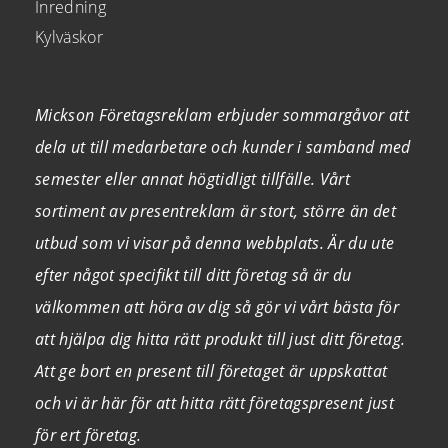
Inredning
Kylväskor
Mickson Företagsreklam erbjuder sommargåvor att
dela ut till medarbetare och kunder i samband med
semester eller annat högtidligt tillfälle. Vårt
sortiment av presentreklam är stort, större än det
utbud som vi visar på denna webbplats. Är du ute
efter något specifikt till ditt företag så är du
välkommen att höra av dig så gör vi vårt bästa för
att hjälpa dig hitta rätt produkt till just ditt företag.
Att ge bort en present till företaget är uppskattat
och vi är här för att hitta rätt företagspresent just
för ert företag.