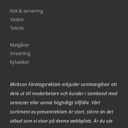
Kök & servering
Väskor
Teknik
Matgåvor
Inredning
Kylväskor
Mickson Företagsreklam erbjuder sommargåvor att
dela ut till medarbetare och kunder i samband med
semester eller annat högtidligt tillfälle. Vårt
sortiment av presentreklam är stort, större än det
utbud som vi visar på denna webbplats. Är du ute