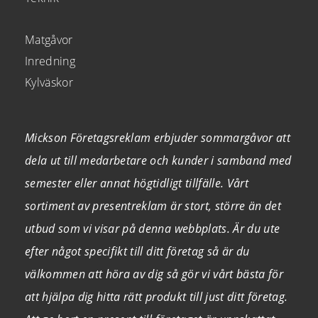
Matgåvor
Inredning
Kylväskor
Mickson Företagsreklam erbjuder sommargåvor att
dela ut till medarbetare och kunder i samband med
semester eller annat högtidligt tillfälle. Vårt
sortiment av presentreklam är stort, större än det
utbud som vi visar på denna webbplats. Är du ute
efter något specifikt till ditt företag så är du
välkommen att höra av dig så gör vi vårt bästa för
att hjälpa dig hitta rätt produkt till just ditt företag.