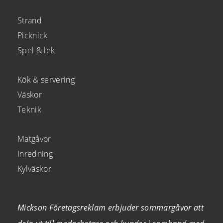
Strand
Picknick
Spel & lek
Kök & servering
Väskor
Teknik
Matgåvor
Inredning
Kylväskor
Mickson Företagsreklam erbjuder sommargåvor att