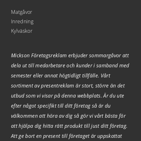
Matgåvor
Inredning
Kylväskor
Mickson Företagsreklam erbjuder sommargåvor att
dela ut till medarbetare och kunder i samband med
semester eller annat högtidligt tillfälle. Vårt
sortiment av presentreklam är stort, större än det
utbud som vi visar på denna webbplats. Är du ute
efter något specifikt till ditt företag så är du
välkommen att höra av dig så gör vi vårt bästa för
att hjälpa dig hitta rätt produkt till just ditt företag.
Att ge bort en present till företaget är uppskattat