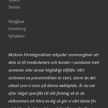
Väskor
Teknik
Matgåvor
Inredning
Kylväskor
Mickson Företagsreklam erbjuder sommargåvor att
dela ut till medarbetare och kunder i samband med
semester eller annat högtidligt tillfälle. Vårt
sortiment av presentreklam är stort, större än det
utbud som vi visar på denna webbplats. Är du ute
efter något specifikt till ditt företag så är du
välkommen att höra av dig så gör vi vårt bästa för