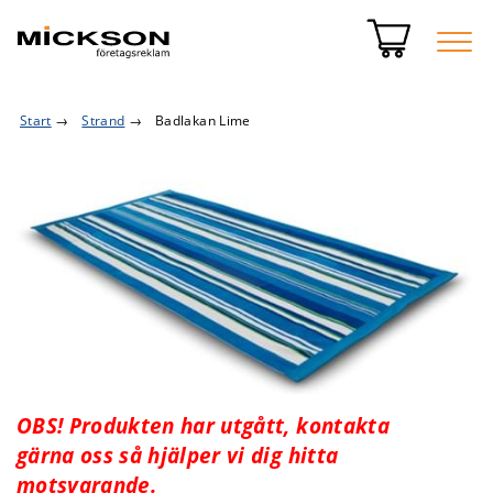
Start
→
Strand
→
Badlakan Lime
OBS! Produkten har utgått, kontakta
gärna oss så hjälper vi dig hitta
motsvarande.