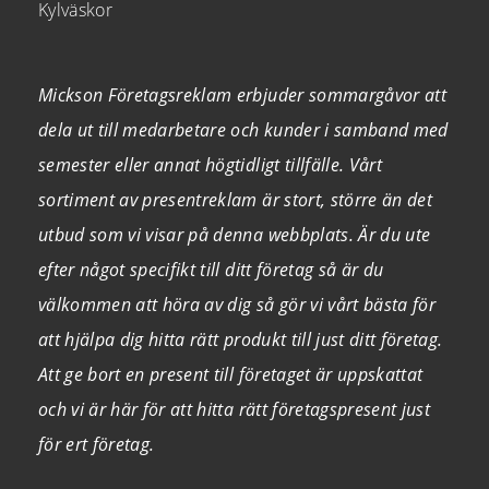
Kylväskor
Mickson Företagsreklam erbjuder sommargåvor att
dela ut till medarbetare och kunder i samband med
semester eller annat högtidligt tillfälle. Vårt
sortiment av presentreklam är stort, större än det
utbud som vi visar på denna webbplats. Är du ute
efter något specifikt till ditt företag så är du
välkommen att höra av dig så gör vi vårt bästa för
att hjälpa dig hitta rätt produkt till just ditt företag.
Att ge bort en present till företaget är uppskattat
och vi är här för att hitta rätt företagspresent just
för ert företag.