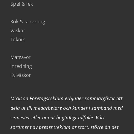
Spel & lek
Kök & servering
Väskor
Teknik
Matgåvor
Inredning
Kylväskor
Mickson Företagsreklam erbjuder sommargåvor att
dela ut till medarbetare och kunder i samband med
semester eller annat högtidligt tillfälle. Vårt
sortiment av presentreklam är stort, större än det