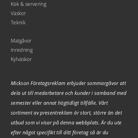
Kök & servering
Väskor
Teknik
Matgåvor
Inredning
Kylväskor
Mickson Företagsreklam erbjuder sommargåvor att
dela ut till medarbetare och kunder i samband med
semester eller annat högtidligt tillfälle. Vårt
sortiment av presentreklam är stort, större än det
utbud som vi visar på denna webbplats. Är du ute
efter något specifikt till ditt företag så är du